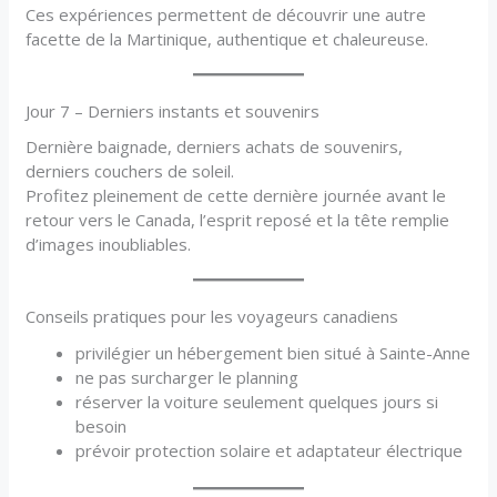
Ces expériences permettent de découvrir une autre
facette de la Martinique, authentique et chaleureuse.
Jour 7 – Derniers instants et souvenirs
Dernière baignade, derniers achats de souvenirs,
derniers couchers de soleil.
Profitez pleinement de cette dernière journée avant le
retour vers le Canada, l’esprit reposé et la tête remplie
d’images inoubliables.
Conseils pratiques pour les voyageurs canadiens
privilégier un hébergement bien situé à Sainte-Anne
ne pas surcharger le planning
réserver la voiture seulement quelques jours si
besoin
prévoir protection solaire et adaptateur électrique