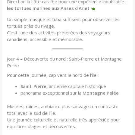
Direction la côte caraïbe pour une expérience inoubliable :
les tortues marines aux Anses d’Arlet
Un simple masque et tuba suffisent pour observer les
tortues près du rivage.
C’est l’une des activités préférées des voyageurs
canadiens, accessible et mémorable.
Jour 4 – Découverte du nord : Saint-Pierre et Montagne
Pelée
Pour cette journée, cap vers le nord de l’île :
Saint-Pierre
, ancienne capitale historique
panorama exceptionnel sur la
Montagne Pelée
Musées, ruines, ambiance plus sauvage : un contraste
total avec le sud de l’île.
Une journée culturelle et naturelle très appréciée pour
équilibrer plages et découvertes.