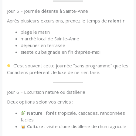
Jour 5 – Journée détente à Sainte-Anne
Après plusieurs excursions, prenez le temps de
ralentir
:
plage le matin
marché local de Sainte-Anne
déjeuner en terrasse
sieste ou baignade en fin d’après-midi
C’est souvent cette journée “sans programme” que les
Canadiens préfèrent : le luxe de ne rien faire.
Jour 6 – Excursion nature ou distillerie
Deux options selon vos envies :
Nature
: forêt tropicale, cascades, randonnées
faciles
Culture
: visite d’une distillerie de rhum agricole