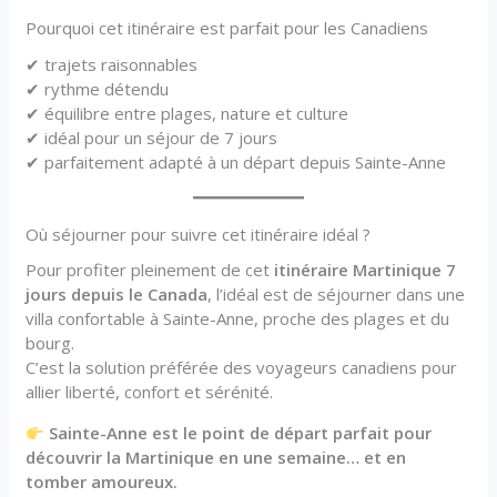
Pourquoi cet itinéraire est parfait pour les Canadiens
✔ trajets raisonnables
✔ rythme détendu
✔ équilibre entre plages, nature et culture
✔ idéal pour un séjour de 7 jours
✔ parfaitement adapté à un départ depuis Sainte-Anne
Où séjourner pour suivre cet itinéraire idéal ?
Pour profiter pleinement de cet
itinéraire Martinique 7
jours depuis le Canada
, l’idéal est de séjourner dans une
villa confortable à Sainte-Anne, proche des plages et du
bourg.
C’est la solution préférée des voyageurs canadiens pour
allier liberté, confort et sérénité.
Sainte-Anne est le point de départ parfait pour
découvrir la Martinique en une semaine… et en
tomber amoureux.