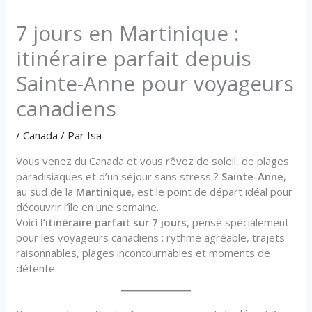
7 jours en Martinique :
itinéraire parfait depuis
Sainte-Anne pour voyageurs
canadiens
/
Canada
/ Par
Isa
Vous venez du Canada et vous rêvez de soleil, de plages
paradisiaques et d’un séjour sans stress ?
Sainte-Anne
,
au sud de la
Martinique
, est le point de départ idéal pour
découvrir l’île en une semaine.
Voici
l’itinéraire parfait sur 7 jours
, pensé spécialement
pour les voyageurs canadiens : rythme agréable, trajets
raisonnables, plages incontournables et moments de
détente.