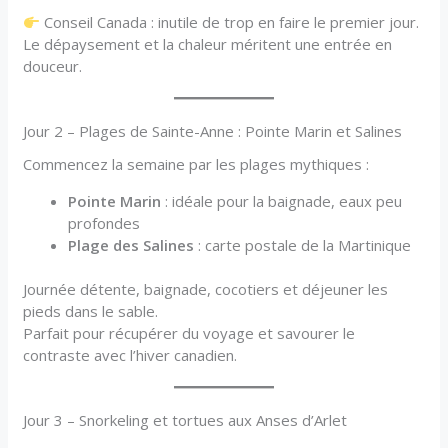
Conseil Canada : inutile de trop en faire le premier jour.
Le dépaysement et la chaleur méritent une entrée en
douceur.
Jour 2 – Plages de Sainte-Anne : Pointe Marin et Salines
Commencez la semaine par les plages mythiques :
Pointe Marin
: idéale pour la baignade, eaux peu
profondes
Plage des Salines
: carte postale de la Martinique
Journée détente, baignade, cocotiers et déjeuner les
pieds dans le sable.
Parfait pour récupérer du voyage et savourer le
contraste avec l’hiver canadien.
Jour 3 – Snorkeling et tortues aux Anses d’Arlet