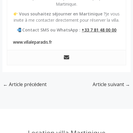
Martinique.
Vous souhaitez séjourner en Martinique ?
Je vous
invite à me contacter directement pour réserver la villa.
Contact SMS ou WhatsApp :
+33 7 81 48 00 00
www.villaleparadis.fr
←
Article précédent
Article suivant
→
Location villa Martinique