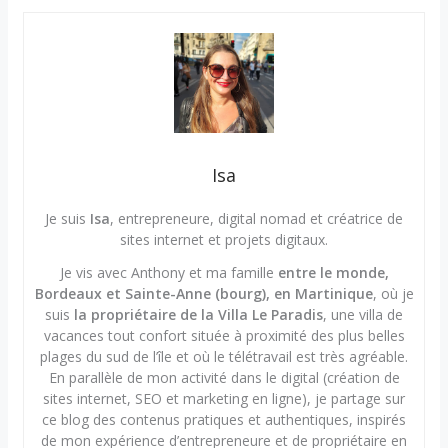
Isa
Je suis
Isa
, entrepreneure, digital nomad et créatrice de
sites internet et projets digitaux.
Je vis avec Anthony et ma famille
entre le monde,
Bordeaux et Sainte-Anne (bourg), en Martinique
, où je
suis
la propriétaire de la Villa Le Paradis
, une villa de
vacances tout confort située à proximité des plus belles
plages du sud de l’île et où le télétravail est très agréable.
En parallèle de mon activité dans le digital (création de
sites internet, SEO et marketing en ligne), je partage sur
ce blog des contenus pratiques et authentiques, inspirés
de mon expérience d’entrepreneure et de propriétaire en