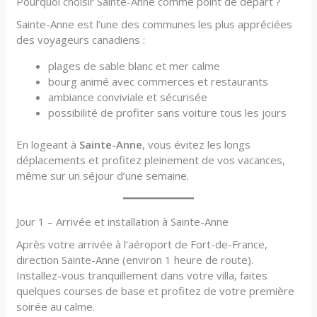
Pourquoi choisir Sainte-Anne comme point de départ ?
Sainte-Anne est l’une des communes les plus appréciées
des voyageurs canadiens :
plages de sable blanc et mer calme
bourg animé avec commerces et restaurants
ambiance conviviale et sécurisée
possibilité de profiter sans voiture tous les jours
En logeant à
Sainte-Anne
, vous évitez les longs
déplacements et profitez pleinement de vos vacances,
même sur un séjour d’une semaine.
Jour 1 – Arrivée et installation à Sainte-Anne
Après votre arrivée à l’aéroport de Fort-de-France,
direction Sainte-Anne (environ 1 heure de route).
Installez-vous tranquillement dans votre villa, faites
quelques courses de base et profitez de votre première
soirée au calme.