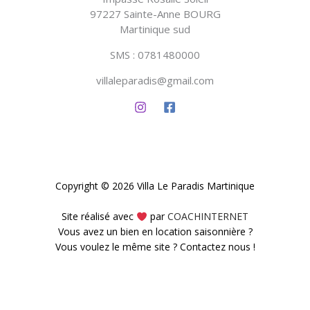
97227 Sainte-Anne BOURG
Martinique sud
SMS : 0781480000
villaleparadis@gmail.com
Copyright © 2026 Villa Le Paradis Martinique
Site réalisé avec
par
COACHINTERNET
Vous avez un bien en location saisonnière ?
Vous voulez le même site ? Contactez nous !