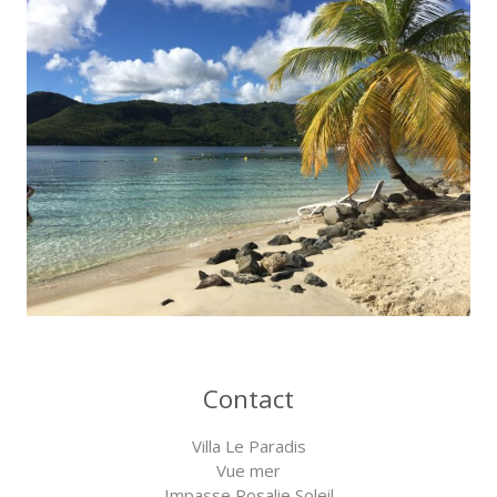
Contact
Villa Le Paradis
Vue mer
Impasse Rosalie Soleil