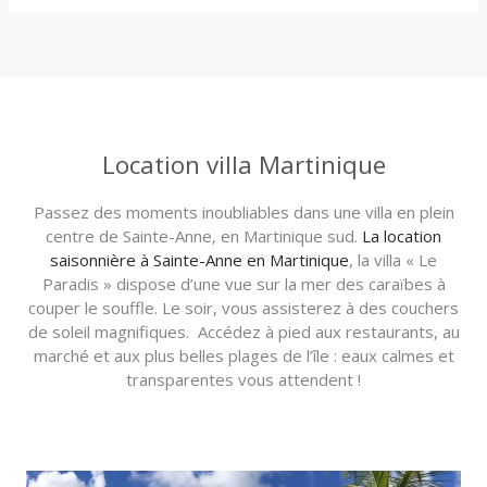
Location villa Martinique
Passez des moments inoubliables dans une villa en plein
centre de Sainte-Anne, en Martinique sud.
La location
saisonnière à Sainte-Anne en Martinique
, la villa « Le
Paradis » dispose d’une vue sur la mer des caraïbes à
couper le souffle. Le soir, vous assisterez à des couchers
de soleil magnifiques. Accédez à pied aux restaurants, au
marché et aux plus belles plages de l’île : eaux calmes et
transparentes vous attendent !